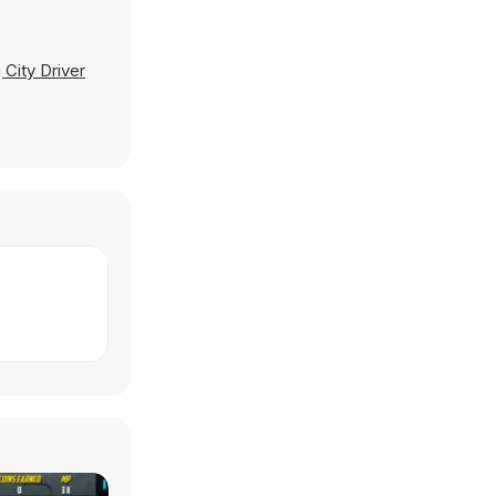
City Driver