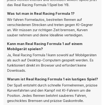
das Real Racing Formula 1 Spiel bei Y8.
Was tut man in Real Racing Formula 1?
Wir fahren Formelautos, bestreiten Rennen auf
verschiedenen Strecken und treten gegen KI-Gegner
an. Wir müssen zur richtigen Zeit bremsen, Kurven
sauber nehmen und deine Ideallinie verteidigen.
Kann man Real Racing Formula 1 auf einem
Mobilgerät spielen?
Ja, Real Racing Formula 1 kann sowohl auf Mobilgeräten
als auch auf Desktop-Computern gespielt werden. Es
funktioniert direkt im Browser und erfordert keine
Downloads.
Warum ist Real Racing Formula 1 ein lustiges Spiel?
Der Spaß entsteht durch schnelle Formelrennen, präzise
Kurvenfahrten und den Kampf mit KI-Fahrern um die
Position. Jedes Rennen belohnt sauberes Fahren,
geschicktes Bremsen und präzise Gaskontrolle.