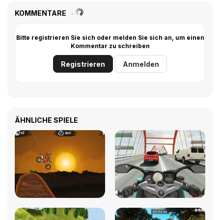
KOMMENTARE
Bitte registrieren Sie sich oder melden Sie sich an, um einen
Kommentar zu schreiben
Registrieren
Anmelden
ÄHNLICHE SPIELE