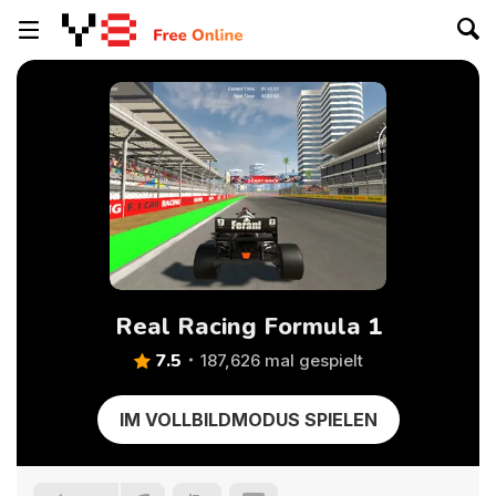
Real Racing Formula 1
7.5
187,626 mal gespielt
IM VOLLBILDMODUS SPIELEN