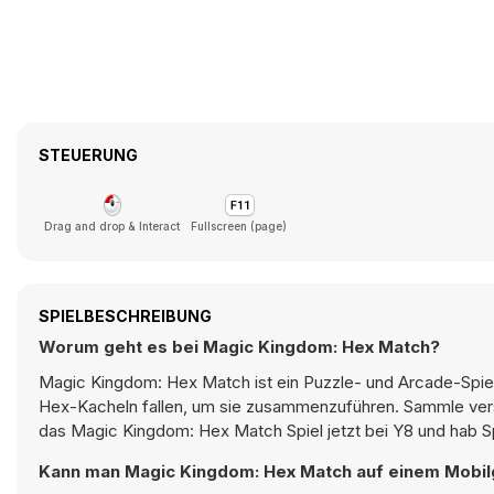
STEUERUNG
Drag and drop & Interact
Fullscreen (page)
SPIELBESCHREIBUNG
Worum geht es bei Magic Kingdom: Hex Match?
Magic Kingdom: Hex Match ist ein Puzzle- und Arcade-Spiel
Hex-Kacheln fallen, um sie zusammenzuführen. Sammle ver
das Magic Kingdom: Hex Match Spiel jetzt bei Y8 und hab 
Kann man Magic Kingdom: Hex Match auf einem Mobil