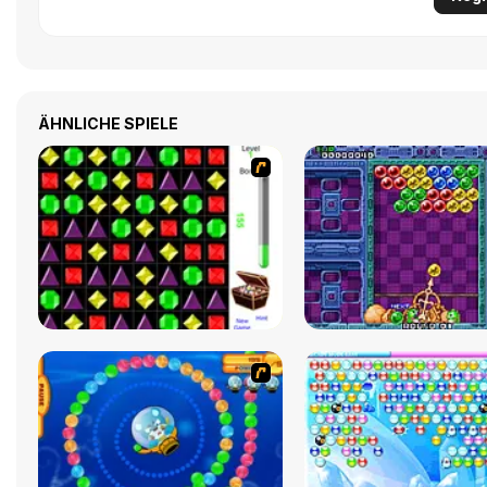
ÄHNLICHE SPIELE