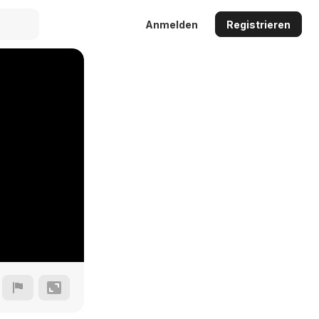
Anmelden
Registrieren