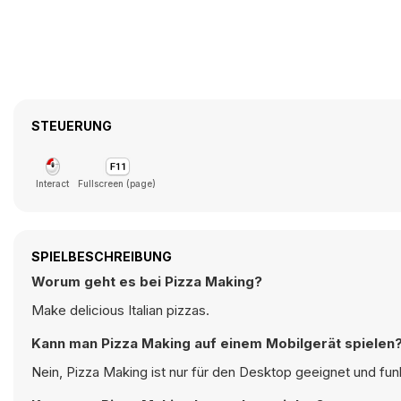
STEUERUNG
Interact
Fullscreen (page)
SPIELBESCHREIBUNG
Worum geht es bei Pizza Making?
Make delicious Italian pizzas.
Kann man Pizza Making auf einem Mobilgerät spielen
Nein, Pizza Making ist nur für den Desktop geeignet und fu