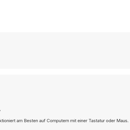
?
nktioniert am Besten auf Computern mit einer Tastatur oder Maus.