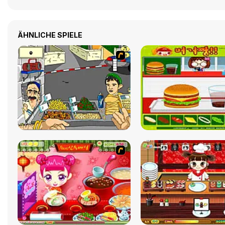
ÄHNLICHE SPIELE