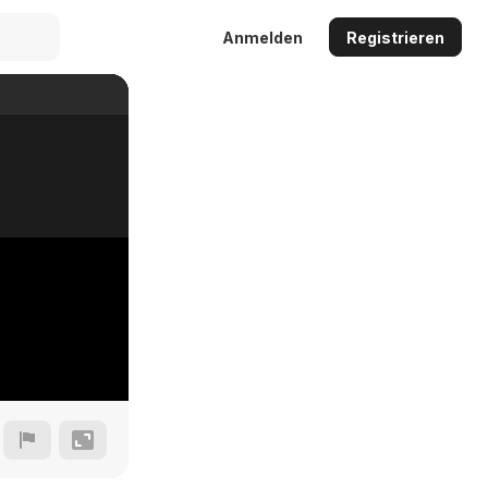
Anmelden
Registrieren