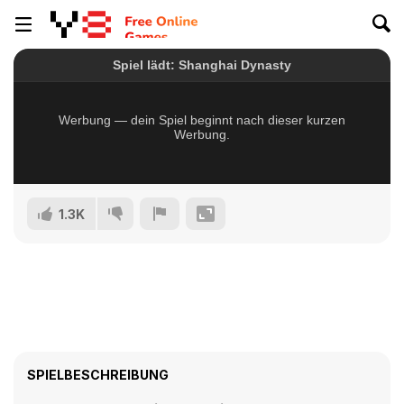
1.3K
SPIELBESCHREIBUNG