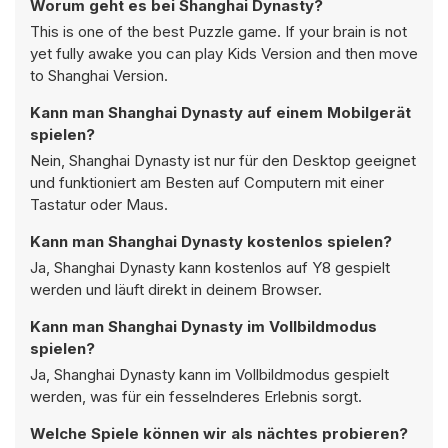
Worum geht es bei Shanghai Dynasty?
This is one of the best Puzzle game. If your brain is not
yet fully awake you can play Kids Version and then move
to Shanghai Version.
Kann man Shanghai Dynasty auf einem Mobilgerät
spielen?
Nein, Shanghai Dynasty ist nur für den Desktop geeignet
und funktioniert am Besten auf Computern mit einer
Tastatur oder Maus.
Kann man Shanghai Dynasty kostenlos spielen?
Ja, Shanghai Dynasty kann kostenlos auf Y8 gespielt
werden und läuft direkt in deinem Browser.
Kann man Shanghai Dynasty im Vollbildmodus
spielen?
Ja, Shanghai Dynasty kann im Vollbildmodus gespielt
werden, was für ein fesselnderes Erlebnis sorgt.
Welche Spiele können wir als nächtes probieren?