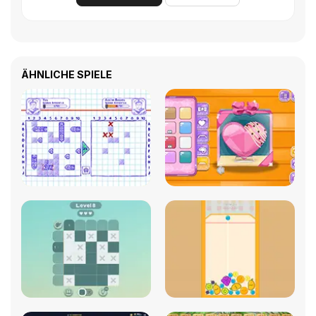
ÄHNLICHE SPIELE