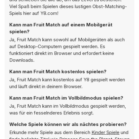
Viel Spaß beim Spielen dieses lustigen Obst-Matching-
Spiels hier auf Y8.com!
Kann man Fruit Match auf einem Mobilgerät
spielen?
Ja, Fruit Match kann sowohl auf Mobilgeräten als auch
auf Desktop-Computern gespielt werden. Es
funktioniert direkt im Browser und erfordert keine
Downloads.
Kann man Fruit Match kostenlos spielen?
Ja, Fruit Match kann kostenlos auf Y8 gespielt werden
und läuft direkt in deinem Browser.
Kann man Fruit Match im Vollbildmodus spielen?
Ja, Fruit Match kann im Vollbildmodus gespielt werden,
was für ein fesselnderes Erlebnis sorgt.
Welche Spiele können wir als nächtes probieren?
Erkunde mehr Spiele aus dem Bereich
Kinder Spiele
und