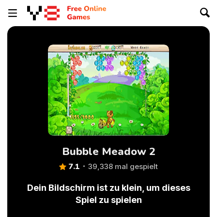
Bubble Meadow 2
7.1
39,338 mal gespielt
Dein Bildschirm ist zu klein, um dieses
Spiel zu spielen