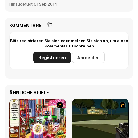
Hinzugefügt
01 Sep 2014
KOMMENTARE
Bitte registrieren Sie sich oder melden Sie sich an, um einen
Kommentar zu schreiben
Registrieren
Anmelden
ÄHNLICHE SPIELE