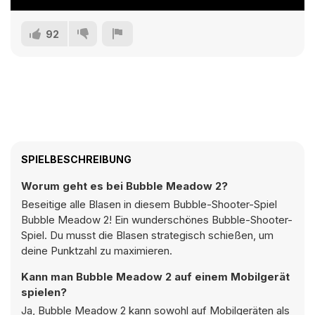
92
SPIELBESCHREIBUNG
Worum geht es bei Bubble Meadow 2?
Beseitige alle Blasen in diesem Bubble-Shooter-Spiel
Bubble Meadow 2! Ein wunderschönes Bubble-Shooter-
Spiel. Du musst die Blasen strategisch schießen, um
deine Punktzahl zu maximieren.
Kann man Bubble Meadow 2 auf einem Mobilgerät
spielen?
Ja, Bubble Meadow 2 kann sowohl auf Mobilgeräten als