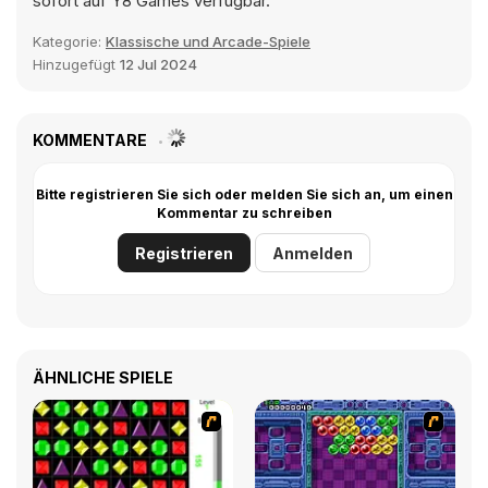
sofort auf Y8 Games verfügbar.
Kategorie:
Klassische und Arcade-Spiele
Hinzugefügt
12 Jul 2024
KOMMENTARE
Bitte registrieren Sie sich oder melden Sie sich an, um einen
Kommentar zu schreiben
Registrieren
Anmelden
ÄHNLICHE SPIELE