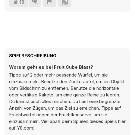
10
SPIELBESCHREIBUNG
Worum geht es bei Fruit Cube Blast?
Tippe auf 2 oder mehr passende Würfel, um sie
einzusammeln. Benutze den Zuckerapfel, um ein Objekt
vom Bildschirm zu entfernen. Benutze die horizontale
oder vertikale Rakete, um eine ganze Reihe zu leeren.
Du kannst auch alles mischen. Du hast eine begrenzte
Anzahl von Zügen, um das Ziel zu erreichen. Tippe auf
Fruchtwürfel neben der Fruchtkonserve, um sie
einzusammeln. Viel Spaß beim Spielen dieses Spiels hier
auf Y8.com!