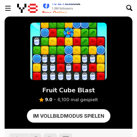
Fruit Cube Blast
9.0
6,100 mal gespielt
IM VOLLBILDMODUS SPIELEN