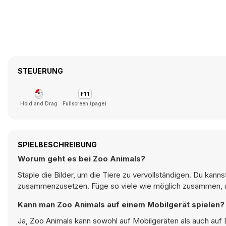
STEUERUNG
Hold and Drag
Fullscreen (page)
SPIELBESCHREIBUNG
Worum geht es bei Zoo Animals?
Staple die Bilder, um die Tiere zu vervollständigen. Du kanns
zusammenzusetzen. Füge so viele wie möglich zusammen, u
Kann man Zoo Animals auf einem Mobilgerät spielen?
Ja, Zoo Animals kann sowohl auf Mobilgeräten als auch auf