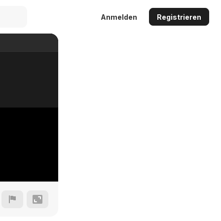
Anmelden
Registrieren