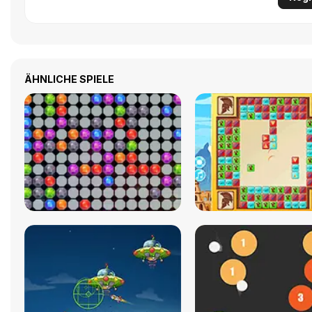
ÄHNLICHE SPIELE