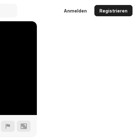
Anmelden
Registrieren