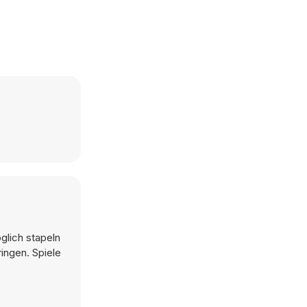
glich stapeln
ngen. Spiele