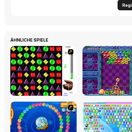
Regi
ÄHNLICHE SPIELE