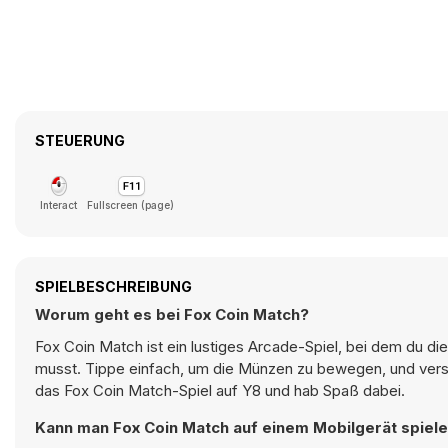
STEUERUNG
Interact
Fullscreen (page)
SPIELBESCHREIBUNG
Worum geht es bei Fox Coin Match?
Fox Coin Match ist ein lustiges Arcade-Spiel, bei dem du 
musst. Tippe einfach, um die Münzen zu bewegen, und ver
das Fox Coin Match-Spiel auf Y8 und hab Spaß dabei.
Kann man Fox Coin Match auf einem Mobilgerät spiel