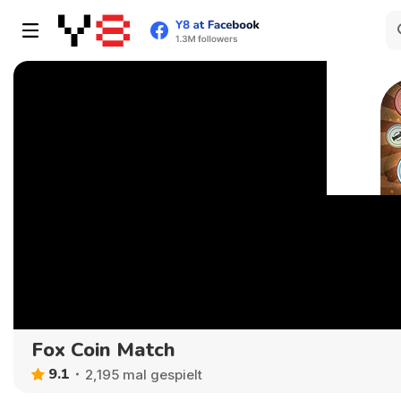
Fox Coin Match
9.1
2,195 mal gespielt