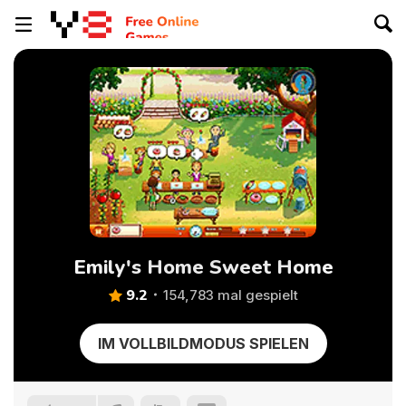
Emily's Home Sweet Home
9.2
154,783 mal gespielt
IM VOLLBILDMODUS SPIELEN