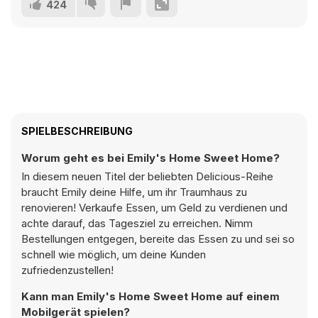
424
SPIELBESCHREIBUNG
Worum geht es bei Emily's Home Sweet Home?
In diesem neuen Titel der beliebten Delicious-Reihe
braucht Emily deine Hilfe, um ihr Traumhaus zu
renovieren! Verkaufe Essen, um Geld zu verdienen und
achte darauf, das Tagesziel zu erreichen. Nimm
Bestellungen entgegen, bereite das Essen zu und sei so
schnell wie möglich, um deine Kunden
zufriedenzustellen!
Kann man Emily's Home Sweet Home auf einem
Mobilgerät spielen?