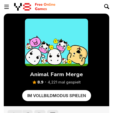
Animal Farm Merge
8.9
4,221 mal gespielt
IM VOLLBILDMODUS SPIELEN