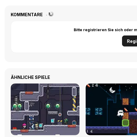
KOMMENTARE
Bitte registrieren Sie sich ode
Regi
ÄHNLICHE SPIELE