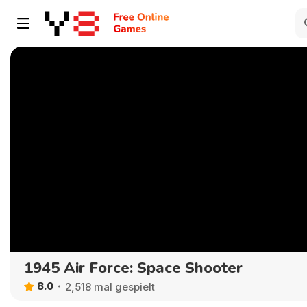
1945 Air Force: Space Shooter
8.0
2,518 mal gespielt