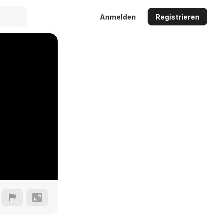
Anmelden
Registrieren