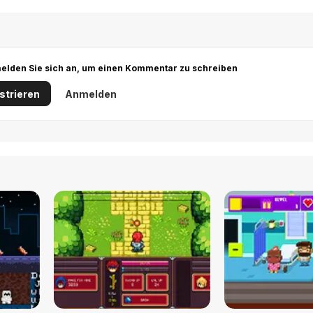
r melden Sie sich an, um einen Kommentar zu schreiben
strieren
Anmelden