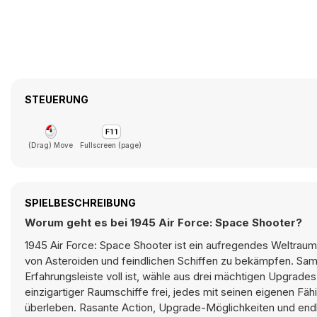
STEUERUNG
(Drag) Move
Fullscreen (page)
SPIELBESCHREIBUNG
Worum geht es bei 1945 Air Force: Space Shooter?
1945 Air Force: Space Shooter ist ein aufregendes Weltraum-
von Asteroiden und feindlichen Schiffen zu bekämpfen. Sa
Erfahrungsleiste voll ist, wähle aus drei mächtigen Upgrades
einzigartiger Raumschiffe frei, jedes mit seinen eigenen Fä
überleben. Rasante Action, Upgrade-Möglichkeiten und end