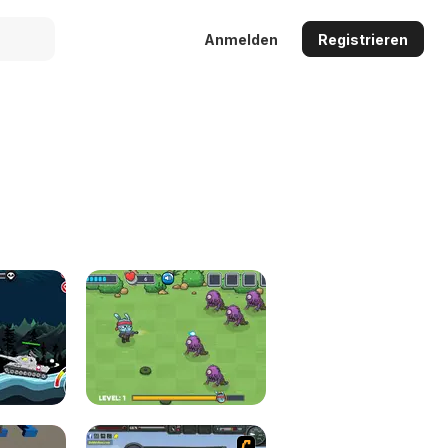
Anmelden
Registrieren