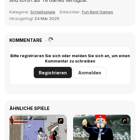
sind sofort auf Y8 Games verfügbar.
Kategorie:
Schießspiele
Entwickler:
Fun Best Games
Hinzugefügt
24 Mär 2025
KOMMENTARE
Bitte registrieren Sie sich oder melden Sie sich an, um einen
Kommentar zu schreiben
Registrieren
Anmelden
ÄHNLICHE SPIELE