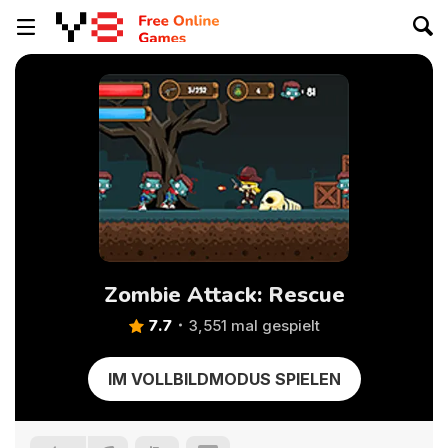
Zombie Attack: Rescue
7.7
3,551 mal gespielt
IM VOLLBILDMODUS SPIELEN