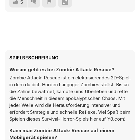
5
SPIELBESCHREIBUNG
Worum geht es bei Zombie Attack: Rescue?
Zombie Attack: Rescue ist ein elektrisierendes 2D-Spiel,
in dem du dich Horden hungriger Zombies stellst. Bis an
die Zähne bewaffnet, kämpfe ums Überleben und rette
die Menschheit in diesem apokalyptischen Chaos. Mit
jeder Welle wird die Herausforderung intensiver und
erfordert Strategie und schnelle Reflexe. Viel Spaß beim
Spielen dieses Survival-Horror-Spiels hier auf Y8.com!
Kann man Zombie Attack: Rescue auf einem
Mobilgerät spielen?