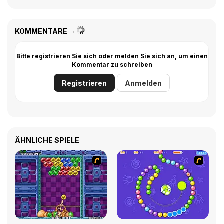
KOMMENTARE
Bitte registrieren Sie sich oder melden Sie sich an, um einen
Kommentar zu schreiben
Registrieren
Anmelden
ÄHNLICHE SPIELE