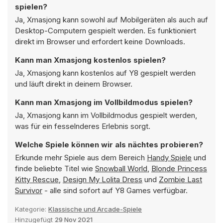
spielen?
Ja, Xmasjong kann sowohl auf Mobilgeräten als auch auf
Desktop-Computern gespielt werden. Es funktioniert
direkt im Browser und erfordert keine Downloads.
Kann man Xmasjong kostenlos spielen?
Ja, Xmasjong kann kostenlos auf Y8 gespielt werden
und läuft direkt in deinem Browser.
Kann man Xmasjong im Vollbildmodus spielen?
Ja, Xmasjong kann im Vollbildmodus gespielt werden,
was für ein fesselnderes Erlebnis sorgt.
Welche Spiele können wir als nächtes probieren?
Erkunde mehr Spiele aus dem Bereich
Handy Spiele
und
finde beliebte Titel wie
Snowball World
,
Blonde Princess
Kitty Rescue
,
Design My Lolita Dress
und
Zombie Last
Survivor
- alle sind sofort auf Y8 Games verfügbar.
Kategorie:
Klassische und Arcade-Spiele
Hinzugefügt
29 Nov 2021