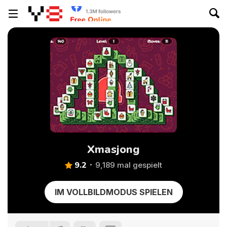
Xmasjong
9.2
9,189 mal gespielt
IM VOLLBILDMODUS SPIELEN