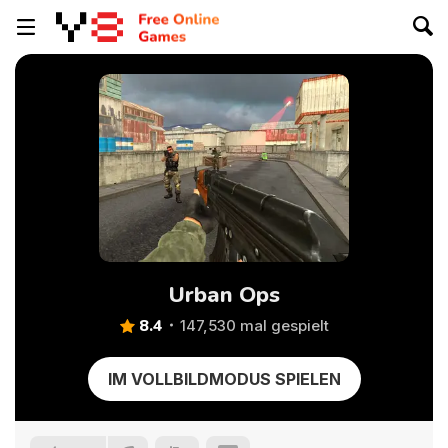
Urban Ops
8.4
147,530 mal gespielt
IM VOLLBILDMODUS SPIELEN