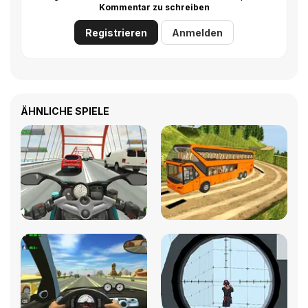
Kommentar zu schreiben
Registrieren
Anmelden
ÄHNLICHE SPIELE