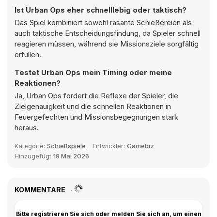
Ist Urban Ops eher schnelllebig oder taktisch?
Das Spiel kombiniert sowohl rasante Schießereien als
auch taktische Entscheidungsfindung, da Spieler schnell
reagieren müssen, während sie Missionsziele sorgfältig
erfüllen.
Testet Urban Ops mein Timing oder meine
Reaktionen?
Ja, Urban Ops fordert die Reflexe der Spieler, die
Zielgenauigkeit und die schnellen Reaktionen in
Feuergefechten und Missionsbegegnungen stark
heraus.
Kategorie:
Schießspiele
Entwickler:
Gamebiz
Hinzugefügt
19 Mai 2026
KOMMENTARE
Bitte registrieren Sie sich oder melden Sie sich an, um einen