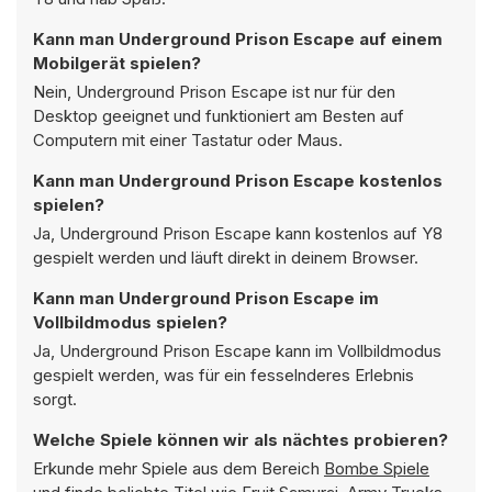
Kann man Underground Prison Escape auf einem
Mobilgerät spielen?
Nein, Underground Prison Escape ist nur für den
Desktop geeignet und funktioniert am Besten auf
Computern mit einer Tastatur oder Maus.
Kann man Underground Prison Escape kostenlos
spielen?
Ja, Underground Prison Escape kann kostenlos auf Y8
gespielt werden und läuft direkt in deinem Browser.
Kann man Underground Prison Escape im
Vollbildmodus spielen?
Ja, Underground Prison Escape kann im Vollbildmodus
gespielt werden, was für ein fesselnderes Erlebnis
sorgt.
Welche Spiele können wir als nächtes probieren?
Erkunde mehr Spiele aus dem Bereich
Bombe Spiele