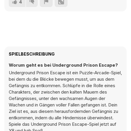
4
SPIELBESCHREIBUNG
Worum geht es bei Underground Prison Escape?
Underground Prison Escape ist ein Puzzle-Arcade-Spiel,
bei dem du die Blöcke bewegen musst, um aus dem
Gefängnis zu entkommen. Schlüpfe in die Rolle eines
Charakters, der zwischen den kalten Mauern des
Gefängnisses, unter den wachsamen Augen der
Wachen und in Gängen voller Fallen gefangen ist. Dein
Ziel ist es, aus diesem herausfordernden Gefängnis zu
entkommen, indem du alle Hindernisse überwindest.
Spiele das Underground Prison Escape-Spiel jetzt auf
Y8 und hab Spaß.