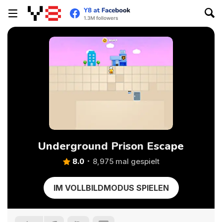
Underground Prison Escape
8.0
8,975 mal gespielt
IM VOLLBILDMODUS SPIELEN