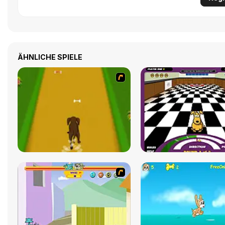
ÄHNLICHE SPIELE