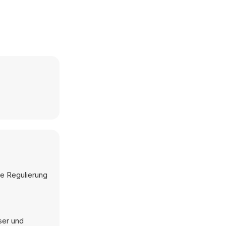
ie Regulierung
ser und