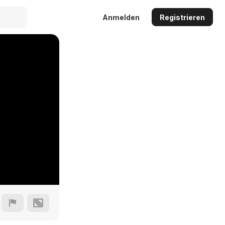
Anmelden
Registrieren