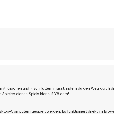
e mit Knochen und Fisch füttern musst, indem du den Weg durch d
 Spielen dieses Spiels hier auf Y8.com!
sktop-Computern gespielt werden. Es funktioniert direkt im Brow