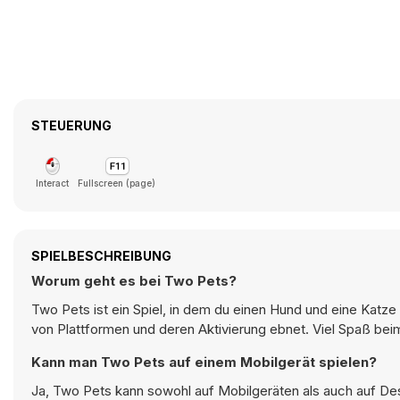
STEUERUNG
Interact
Fullscreen (page)
SPIELBESCHREIBUNG
Worum geht es bei Two Pets?
Two Pets ist ein Spiel, in dem du einen Hund und eine Katz
von Plattformen und deren Aktivierung ebnet. Viel Spaß beim
Kann man Two Pets auf einem Mobilgerät spielen?
Ja, Two Pets kann sowohl auf Mobilgeräten als auch auf De