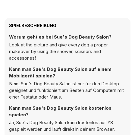
SPIELBESCHREIBUNG
Worum geht es bei Sue's Dog Beauty Salon?
Look at the picture and give every dog a proper
makeover by using the shower, scissors and
accessories!
Kann man Sue's Dog Beauty Salon auf einem
Mobilgerät spielen?
Nein, Sue's Dog Beauty Salon ist nur für den Desktop
geeignet und funktioniert am Besten auf Computern mit
einer Tastatur oder Maus.
Kann man Sue's Dog Beauty Salon kostenlos
spielen?
Ja, Sue's Dog Beauty Salon kann kostenlos auf Y8
gespielt werden und läuft direkt in deinem Browser.