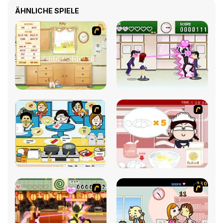
ÄHNLICHE SPIELE