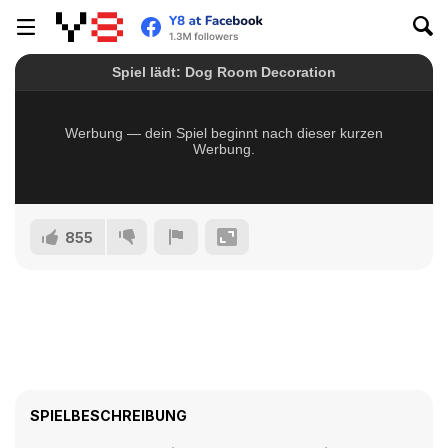
855
SPIELBESCHREIBUNG