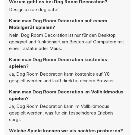
Worum geht es bei Dog Room Decoration?
Design a nice dog cafe!
Kann man Dog Room Decoration auf einem
Mobilgerät spielen?
Nein, Dog Room Decoration ist nur für den Desktop
geeignet und funktioniert am Besten auf Computern mit
einer Tastatur oder Maus.
Kann man Dog Room Decoration kostenlos
spielen?
Ja, Dog Room Decoration kann kostenlos auf Y8
gespielt werden und läuft direkt in deinem Browser.
Kann man Dog Room Decoration im Vollbildmodus
spielen?
Ja, Dog Room Decoration kann im Vollbildmodus
gespielt werden, was für ein fesselnderes Erlebnis
sorgt.
Welche Spiele können wir als nächtes probieren?