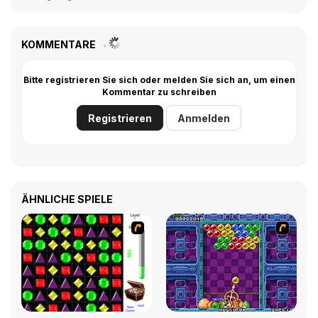
KOMMENTARE
Bitte registrieren Sie sich oder melden Sie sich an, um einen
Kommentar zu schreiben
Registrieren
Anmelden
ÄHNLICHE SPIELE