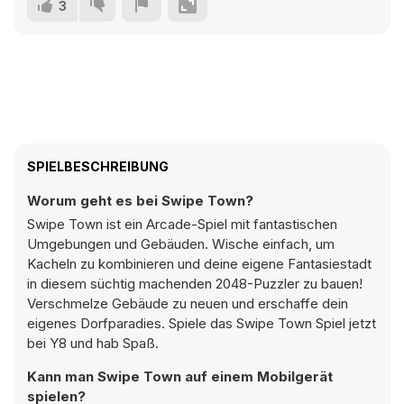
3
SPIELBESCHREIBUNG
Worum geht es bei Swipe Town?
Swipe Town ist ein Arcade-Spiel mit fantastischen
Umgebungen und Gebäuden. Wische einfach, um
Kacheln zu kombinieren und deine eigene Fantasiestadt
in diesem süchtig machenden 2048-Puzzler zu bauen!
Verschmelze Gebäude zu neuen und erschaffe dein
eigenes Dorfparadies. Spiele das Swipe Town Spiel jetzt
bei Y8 und hab Spaß.
Kann man Swipe Town auf einem Mobilgerät
spielen?