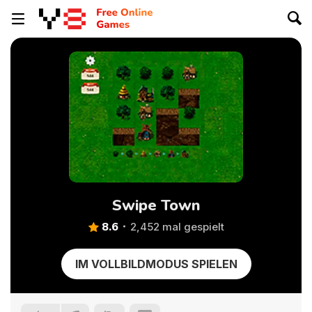
Swipe Town
8.6
2,452 mal gespielt
IM VOLLBILDMODUS SPIELEN