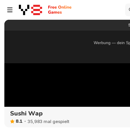
Sushi Wap
8.1
35,983 mal gespielt