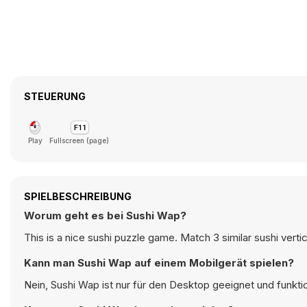
STEUERUNG
Play
Fullscreen (page)
SPIELBESCHREIBUNG
Worum geht es bei Sushi Wap?
This is a nice sushi puzzle game. Match 3 similar sushi vertic
Kann man Sushi Wap auf einem Mobilgerät spielen?
Nein, Sushi Wap ist nur für den Desktop geeignet und funkt