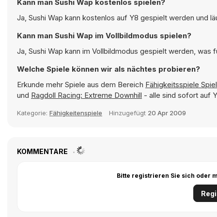
Kann man Sushi Wap kostenlos spielen?
Ja, Sushi Wap kann kostenlos auf Y8 gespielt werden und läu
Kann man Sushi Wap im Vollbildmodus spielen?
Ja, Sushi Wap kann im Vollbildmodus gespielt werden, was fü
Welche Spiele können wir als nächtes probieren?
Erkunde mehr Spiele aus dem Bereich
Fähigkeitsspiele Spie
und
Ragdoll Racing: Extreme Downhill
- alle sind sofort auf
Kategorie:
Fähigkeitenspiele
Hinzugefügt
20 Apr 2009
KOMMENTARE
Bitte registrieren Sie sich ode
Regi