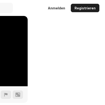
Anmelden
Registrieren