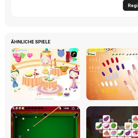
Regi
ÄHNLICHE SPIELE