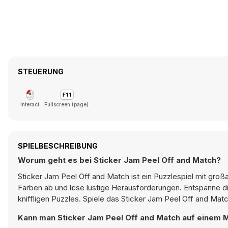
STEUERUNG
Interact
Fullscreen (page)
SPIELBESCHREIBUNG
Worum geht es bei Sticker Jam Peel Off and Match?
Sticker Jam Peel Off and Match ist ein Puzzlespiel mit groß
Farben ab und löse lustige Herausforderungen. Entspanne d
kniffligen Puzzles. Spiele das Sticker Jam Peel Off and Matc
Kann man Sticker Jam Peel Off and Match auf einem M