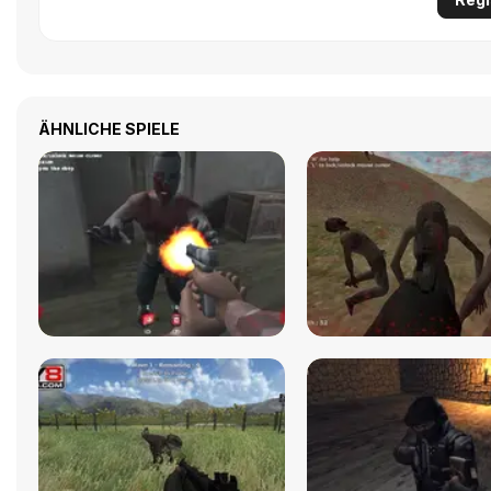
ÄHNLICHE SPIELE