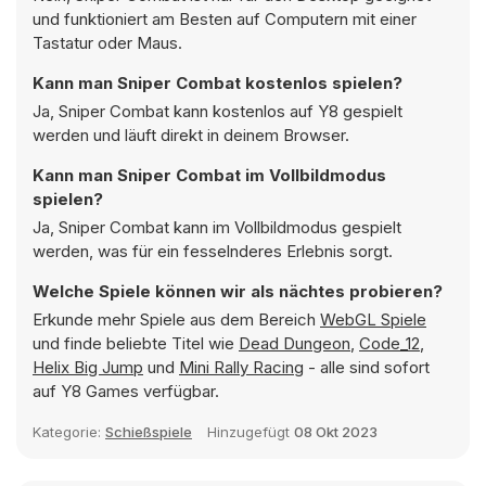
und funktioniert am Besten auf Computern mit einer
Tastatur oder Maus.
Kann man Sniper Combat kostenlos spielen?
Ja, Sniper Combat kann kostenlos auf Y8 gespielt
werden und läuft direkt in deinem Browser.
Kann man Sniper Combat im Vollbildmodus
spielen?
Ja, Sniper Combat kann im Vollbildmodus gespielt
werden, was für ein fesselnderes Erlebnis sorgt.
Welche Spiele können wir als nächtes probieren?
Erkunde mehr Spiele aus dem Bereich
WebGL Spiele
und finde beliebte Titel wie
Dead Dungeon
,
Code_12
,
Helix Big Jump
und
Mini Rally Racing
- alle sind sofort
auf Y8 Games verfügbar.
Kategorie:
Schießspiele
Hinzugefügt
08 Okt 2023