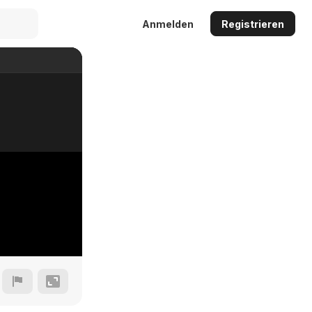
Anmelden
Registrieren