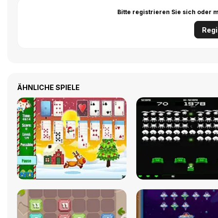
Bitte registrieren Sie sich ode
Regi
ÄHNLICHE SPIELE