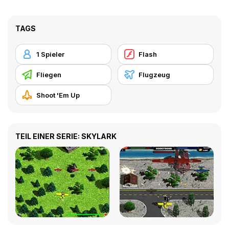
TAGS
1 Spieler
Flash
Fliegen
Flugzeug
Shoot 'Em Up
TEIL EINER SERIE: SKYLARK