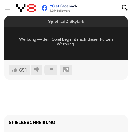
651
SPIELBESCHREIBUNG