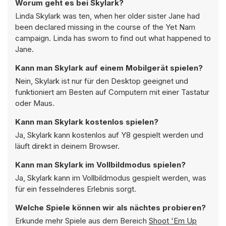
Worum geht es bei Skylark?
Linda Skylark was ten, when her older sister Jane had
been declared missing in the course of the Yet Nam
campaign. Linda has sworn to find out what happened to
Jane.
Kann man Skylark auf einem Mobilgerät spielen?
Nein, Skylark ist nur für den Desktop geeignet und
funktioniert am Besten auf Computern mit einer Tastatur
oder Maus.
Kann man Skylark kostenlos spielen?
Ja, Skylark kann kostenlos auf Y8 gespielt werden und
läuft direkt in deinem Browser.
Kann man Skylark im Vollbildmodus spielen?
Ja, Skylark kann im Vollbildmodus gespielt werden, was
für ein fesselnderes Erlebnis sorgt.
Welche Spiele können wir als nächtes probieren?
Erkunde mehr Spiele aus dem Bereich
Shoot 'Em Up