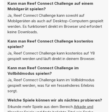
Kann man Reef Connect Challenge auf einem
Mobilgerät spielen?
Ja, Reef Connect Challenge kann sowohl auf
Mobilgeräten als auch auf Desktop-Computern gespielt
werden. Es funktioniert direkt im Browser und erfordert
keine Downloads.
Kann man Reef Connect Challenge kostenlos
spielen?
Ja, Reef Connect Challenge kann kostenlos auf Y8
gespielt werden und läuft direkt in deinem Browser.
Kann man Reef Connect Challenge im
Vollbildmodus spielen?
Ja, Reef Connect Challenge kann im Vollbildmodus
gespielt werden, was für ein fesselnderes Erlebnis
sorgt.
Welche Spiele können wir als nächtes probieren?
Erkunde mehr Spiele aus dem Bereich
Arkade und