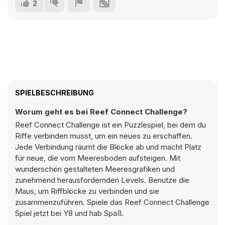
2
SPIELBESCHREIBUNG
Worum geht es bei Reef Connect Challenge?
Reef Connect Challenge ist ein Puzzlespiel, bei dem du
Riffe verbinden musst, um ein neues zu erschaffen.
Jede Verbindung räumt die Blöcke ab und macht Platz
für neue, die vom Meeresboden aufsteigen. Mit
wunderschön gestalteten Meeresgrafiken und
zunehmend herausfordernden Levels. Benutze die
Maus, um Riffblöcke zu verbinden und sie
zusammenzuführen. Spiele das Reef Connect Challenge
Spiel jetzt bei Y8 und hab Spaß.