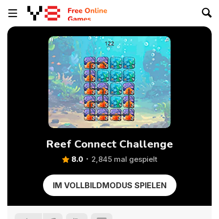
Reef Connect Challenge
8.0
2,845 mal gespielt
IM VOLLBILDMODUS SPIELEN