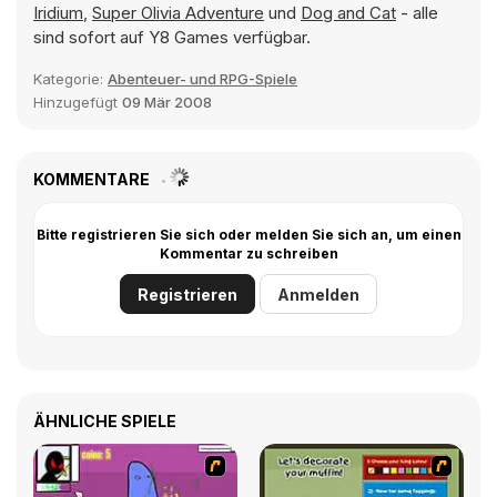
Iridium
,
Super Olivia Adventure
und
Dog and Cat
- alle
sind sofort auf Y8 Games verfügbar.
Kategorie:
Abenteuer- und RPG-Spiele
Hinzugefügt
09 Mär 2008
KOMMENTARE
Bitte registrieren Sie sich oder melden Sie sich an, um einen
Kommentar zu schreiben
Registrieren
Anmelden
ÄHNLICHE SPIELE