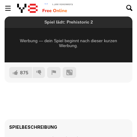
875
SPIELBESCHREIBUNG