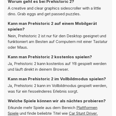
Worum geht es bei Prehistoric 2?
A creative and clear graphics sidescroller with a little
dino. Grab eggs and get passed puzzles.
Kann man Prehistoric 2 auf einem Mobilgerät
spielen?
Nein, Prehistoric 2 ist nur für den Desktop geeignet und
funktioniert am Besten auf Computern mit einer Tastatur
oder Maus.
Kann man Prehistoric 2 kostenlos spielen?
Ja, Prehistoric 2 kann kostenlos auf Y8 gespielt werden
und läuft direkt in deinem Browser.
Kann man Prehistoric 2 im Vollbildmodus spielen?
Ja, Prehistoric 2 kann im Vollbildmodus gespielt werden,
was für ein fesselnderes Erlebnis sorgt.
Welche Spiele können wir als nächtes probieren?
Erkunde mehr Spiele aus dem Bereich
Plattformen
Spiele
und finde beliebte Titel wie
Car Stunt Driver
,