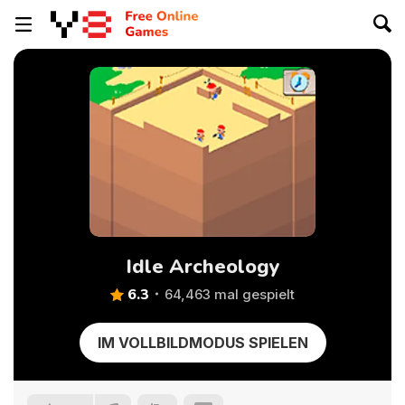
Idle Archeology
6.3
64,463 mal gespielt
IM VOLLBILDMODUS SPIELEN