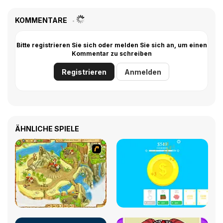
KOMMENTARE
Bitte registrieren Sie sich oder melden Sie sich an, um einen
Kommentar zu schreiben
Registrieren
Anmelden
ÄHNLICHE SPIELE