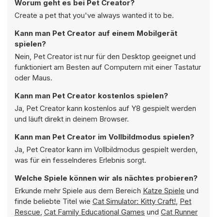
Worum geht es bei Pet Creator?
Create a pet that you've always wanted it to be.
Kann man Pet Creator auf einem Mobilgerät
spielen?
Nein, Pet Creator ist nur für den Desktop geeignet und
funktioniert am Besten auf Computern mit einer Tastatur
oder Maus.
Kann man Pet Creator kostenlos spielen?
Ja, Pet Creator kann kostenlos auf Y8 gespielt werden
und läuft direkt in deinem Browser.
Kann man Pet Creator im Vollbildmodus spielen?
Ja, Pet Creator kann im Vollbildmodus gespielt werden,
was für ein fesselnderes Erlebnis sorgt.
Welche Spiele können wir als nächtes probieren?
Erkunde mehr Spiele aus dem Bereich
Katze Spiele
und
finde beliebte Titel wie
Cat Simulator: Kitty Craft!
,
Pet
Rescue
,
Cat Family Educational Games
und
Cat Runner