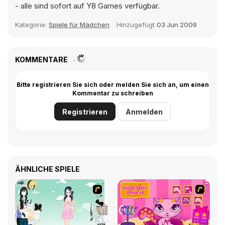
- alle sind sofort auf Y8 Games verfügbar.
Kategorie:
Spiele für Mädchen
Hinzugefügt
03 Jun 2009
KOMMENTARE
Bitte registrieren Sie sich oder melden Sie sich an, um einen
Kommentar zu schreiben
Registrieren
Anmelden
ÄHNLICHE SPIELE