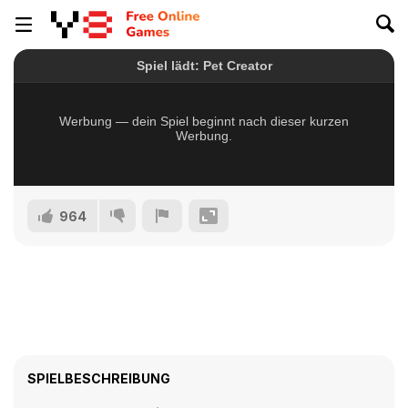
964
SPIELBESCHREIBUNG