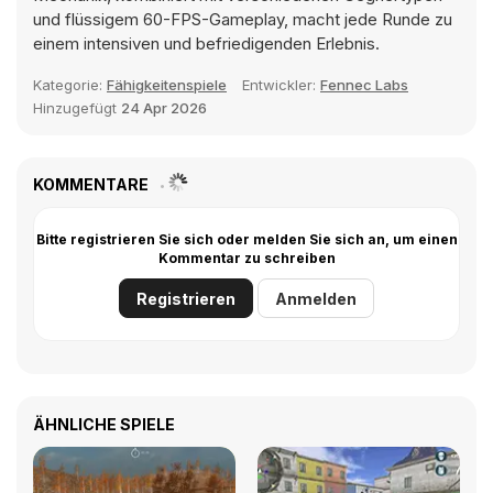
und flüssigem 60-FPS-Gameplay, macht jede Runde zu
einem intensiven und befriedigenden Erlebnis.
Kategorie:
Fähigkeitenspiele
Entwickler:
Fennec Labs
Hinzugefügt
24 Apr 2026
KOMMENTARE
Bitte registrieren Sie sich oder melden Sie sich an, um einen
Kommentar zu schreiben
Registrieren
Anmelden
ÄHNLICHE SPIELE