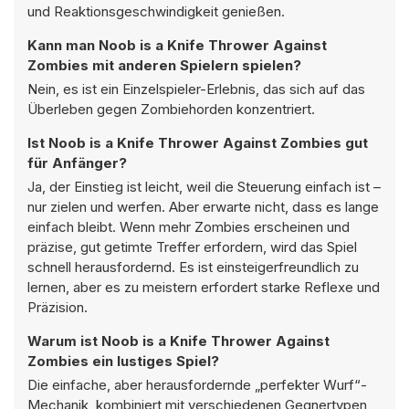
und Reaktionsgeschwindigkeit genießen.
Kann man Noob is a Knife Thrower Against
Zombies mit anderen Spielern spielen?
Nein, es ist ein Einzelspieler-Erlebnis, das sich auf das
Überleben gegen Zombiehorden konzentriert.
Ist Noob is a Knife Thrower Against Zombies gut
für Anfänger?
Ja, der Einstieg ist leicht, weil die Steuerung einfach ist –
nur zielen und werfen. Aber erwarte nicht, dass es lange
einfach bleibt. Wenn mehr Zombies erscheinen und
präzise, gut getimte Treffer erfordern, wird das Spiel
schnell herausfordernd. Es ist einsteigerfreundlich zu
lernen, aber es zu meistern erfordert starke Reflexe und
Präzision.
Warum ist Noob is a Knife Thrower Against
Zombies ein lustiges Spiel?
Die einfache, aber herausfordernde „perfekter Wurf“-
Mechanik, kombiniert mit verschiedenen Gegnertypen