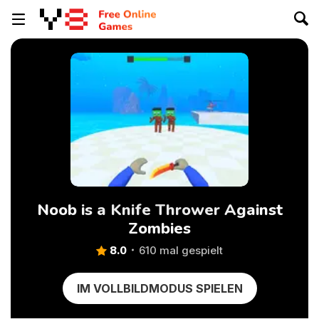
Noob is a Knife Thrower Against
Zombies
8.0
610 mal gespielt
IM VOLLBILDMODUS SPIELEN