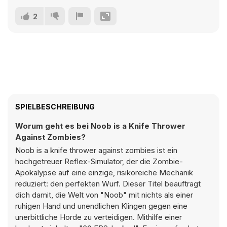
2
SPIELBESCHREIBUNG
Worum geht es bei Noob is a Knife Thrower
Against Zombies?
Noob is a knife thrower against zombies ist ein
hochgetreuer Reflex-Simulator, der die Zombie-
Apokalypse auf eine einzige, risikoreiche Mechanik
reduziert: den perfekten Wurf. Dieser Titel beauftragt
dich damit, die Welt von "Noob" mit nichts als einer
ruhigen Hand und unendlichen Klingen gegen eine
unerbittliche Horde zu verteidigen. Mithilfe einer