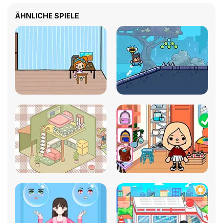
ÄHNLICHE SPIELE