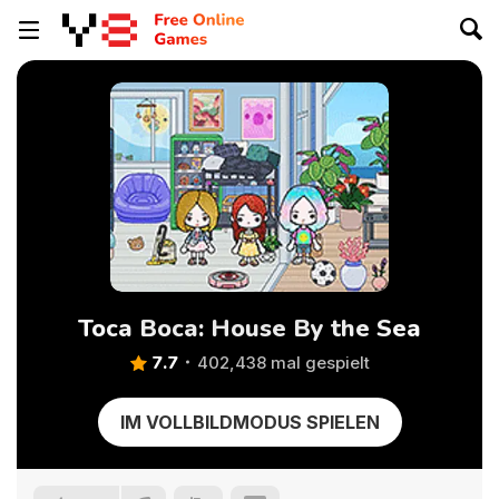
Toca Boca: House By the Sea
7.7
402,438 mal gespielt
IM VOLLBILDMODUS SPIELEN