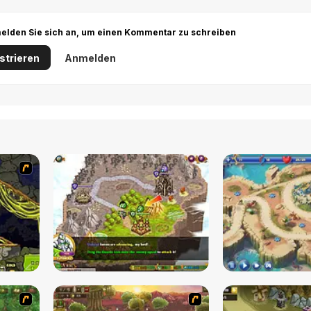
r melden Sie sich an, um einen Kommentar zu schreiben
strieren
Anmelden