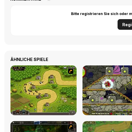
Bitte registrieren Sie sich ode
Regi
ÄHNLICHE SPIELE