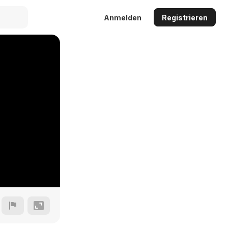
Anmelden
Registrieren