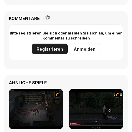
KOMMENTARE
Bitte registrieren Sie sich oder melden Sie sich an, um einen
Kommentar zu schreiben
Registrieren
Anmelden
ÄHNLICHE SPIELE