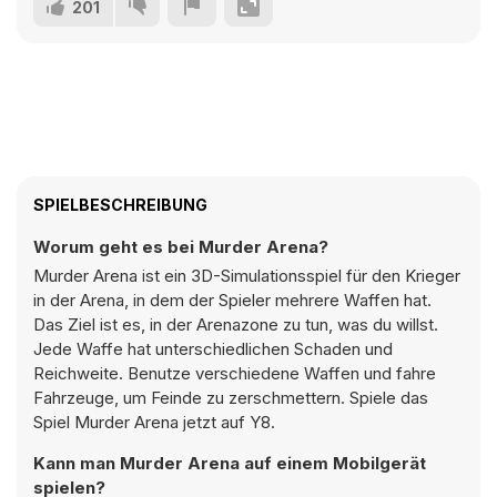
201
SPIELBESCHREIBUNG
Worum geht es bei Murder Arena?
Murder Arena ist ein 3D-Simulationsspiel für den Krieger
in der Arena, in dem der Spieler mehrere Waffen hat.
Das Ziel ist es, in der Arenazone zu tun, was du willst.
Jede Waffe hat unterschiedlichen Schaden und
Reichweite. Benutze verschiedene Waffen und fahre
Fahrzeuge, um Feinde zu zerschmettern. Spiele das
Spiel Murder Arena jetzt auf Y8.
Kann man Murder Arena auf einem Mobilgerät
spielen?