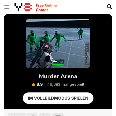
Murder Arena
8.9
46,683 mal gespielt
IM VOLLBILDMODUS SPIELEN