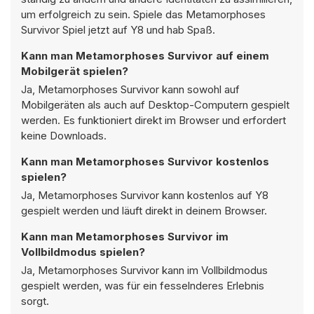
um erfolgreich zu sein. Spiele das Metamorphoses
Survivor Spiel jetzt auf Y8 und hab Spaß.
Kann man Metamorphoses Survivor auf einem
Mobilgerät spielen?
Ja, Metamorphoses Survivor kann sowohl auf
Mobilgeräten als auch auf Desktop-Computern gespielt
werden. Es funktioniert direkt im Browser und erfordert
keine Downloads.
Kann man Metamorphoses Survivor kostenlos
spielen?
Ja, Metamorphoses Survivor kann kostenlos auf Y8
gespielt werden und läuft direkt in deinem Browser.
Kann man Metamorphoses Survivor im
Vollbildmodus spielen?
Ja, Metamorphoses Survivor kann im Vollbildmodus
gespielt werden, was für ein fesselnderes Erlebnis
sorgt.