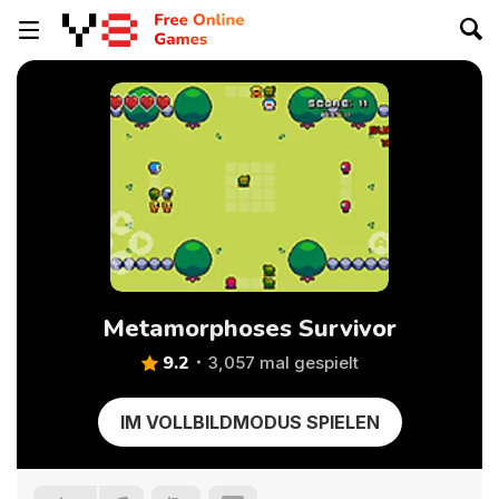
Metamorphoses Survivor
9.2
3,057 mal gespielt
IM VOLLBILDMODUS SPIELEN