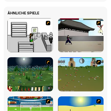
ÄHNLICHE SPIELE