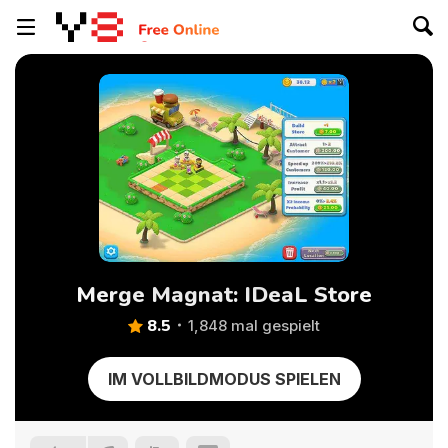
Merge Magnat: IDeaL Store
8.5
1,848 mal gespielt
IM VOLLBILDMODUS SPIELEN