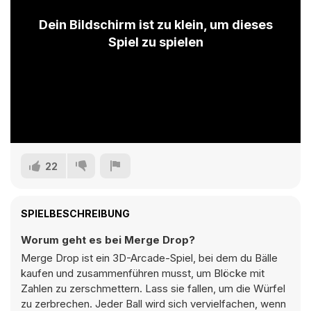
Dein Bildschirm ist zu klein, um dieses
Spiel zu spielen
22
SPIELBESCHREIBUNG
Worum geht es bei Merge Drop?
Merge Drop ist ein 3D-Arcade-Spiel, bei dem du Bälle
kaufen und zusammenführen musst, um Blöcke mit
Zahlen zu zerschmettern. Lass sie fallen, um die Würfel
zu zerbrechen. Jeder Ball wird sich vervielfachen, wenn