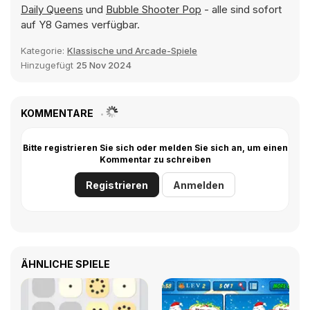
Daily Queens
und
Bubble Shooter Pop
- alle sind sofort
auf Y8 Games verfügbar.
Kategorie:
Klassische und Arcade-Spiele
Hinzugefügt
25 Nov 2024
KOMMENTARE
Bitte registrieren Sie sich oder melden Sie sich an, um einen
Kommentar zu schreiben
Registrieren
Anmelden
ÄHNLICHE SPIELE