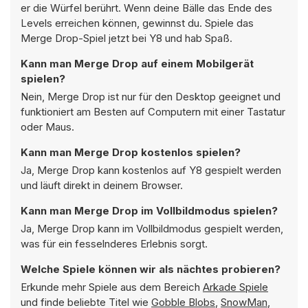
er die Würfel berührt. Wenn deine Bälle das Ende des
Levels erreichen können, gewinnst du. Spiele das
Merge Drop-Spiel jetzt bei Y8 und hab Spaß.
Kann man Merge Drop auf einem Mobilgerät
spielen?
Nein, Merge Drop ist nur für den Desktop geeignet und
funktioniert am Besten auf Computern mit einer Tastatur
oder Maus.
Kann man Merge Drop kostenlos spielen?
Ja, Merge Drop kann kostenlos auf Y8 gespielt werden
und läuft direkt in deinem Browser.
Kann man Merge Drop im Vollbildmodus spielen?
Ja, Merge Drop kann im Vollbildmodus gespielt werden,
was für ein fesselnderes Erlebnis sorgt.
Welche Spiele können wir als nächtes probieren?
Erkunde mehr Spiele aus dem Bereich
Arkade Spiele
und finde beliebte Titel wie
Gobble Blobs
,
SnowMan
,