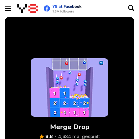
Merge Drop
8.8
4,634 mal gespielt