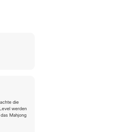
rachte die
 Level werden
le das Mahjong