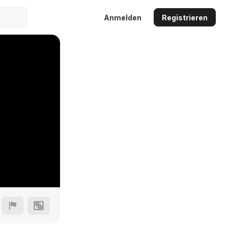
Anmelden
Registrieren