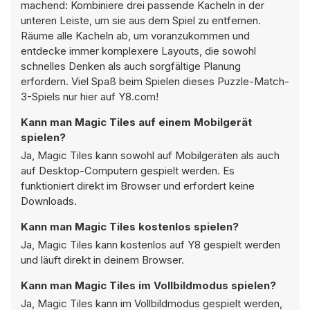
machend: Kombiniere drei passende Kacheln in der
unteren Leiste, um sie aus dem Spiel zu entfernen.
Räume alle Kacheln ab, um voranzukommen und
entdecke immer komplexere Layouts, die sowohl
schnelles Denken als auch sorgfältige Planung
erfordern. Viel Spaß beim Spielen dieses Puzzle-Match-
3-Spiels nur hier auf Y8.com!
Kann man Magic Tiles auf einem Mobilgerät
spielen?
Ja, Magic Tiles kann sowohl auf Mobilgeräten als auch
auf Desktop-Computern gespielt werden. Es
funktioniert direkt im Browser und erfordert keine
Downloads.
Kann man Magic Tiles kostenlos spielen?
Ja, Magic Tiles kann kostenlos auf Y8 gespielt werden
und läuft direkt in deinem Browser.
Kann man Magic Tiles im Vollbildmodus spielen?
Ja, Magic Tiles kann im Vollbildmodus gespielt werden,