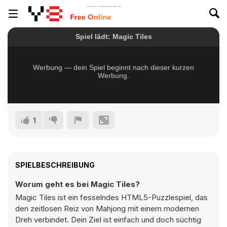
1
SPIELBESCHREIBUNG
Worum geht es bei Magic Tiles?
Magic Tiles ist ein fesselndes HTML5-Puzzlespiel, das
den zeitlosen Reiz von Mahjong mit einem modernen
Dreh verbindet. Dein Ziel ist einfach und doch süchtig