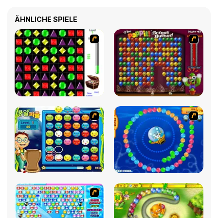
ÄHNLICHE SPIELE