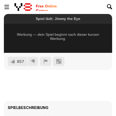
857
SPIELBESCHREIBUNG