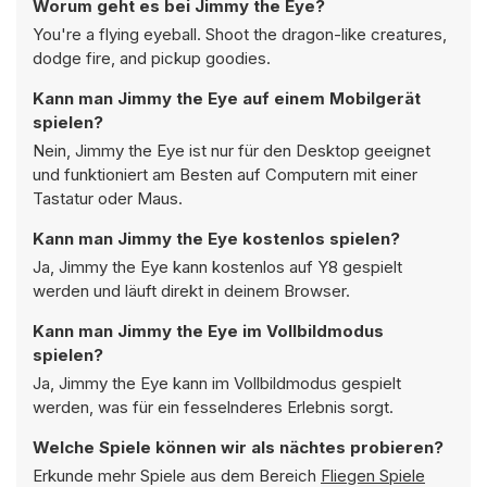
Worum geht es bei Jimmy the Eye?
You're a flying eyeball. Shoot the dragon-like creatures,
dodge fire, and pickup goodies.
Kann man Jimmy the Eye auf einem Mobilgerät
spielen?
Nein, Jimmy the Eye ist nur für den Desktop geeignet
und funktioniert am Besten auf Computern mit einer
Tastatur oder Maus.
Kann man Jimmy the Eye kostenlos spielen?
Ja, Jimmy the Eye kann kostenlos auf Y8 gespielt
werden und läuft direkt in deinem Browser.
Kann man Jimmy the Eye im Vollbildmodus
spielen?
Ja, Jimmy the Eye kann im Vollbildmodus gespielt
werden, was für ein fesselnderes Erlebnis sorgt.
Welche Spiele können wir als nächtes probieren?
Erkunde mehr Spiele aus dem Bereich
Fliegen Spiele