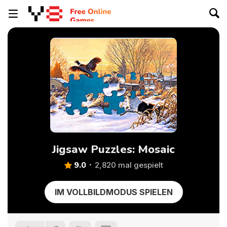
Jigsaw Puzzles: Mosaic
9.0
2,820 mal gespielt
IM VOLLBILDMODUS SPIELEN