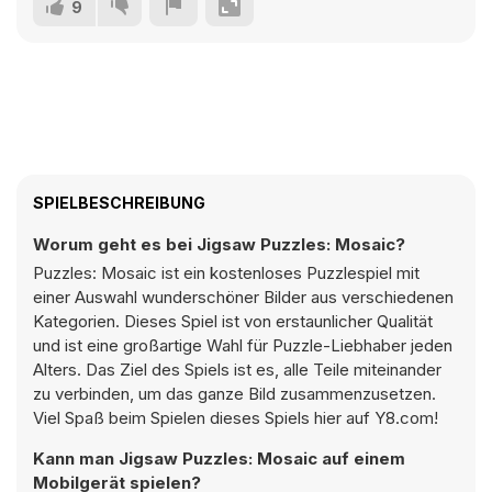
9
SPIELBESCHREIBUNG
Worum geht es bei Jigsaw Puzzles: Mosaic?
Puzzles: Mosaic ist ein kostenloses Puzzlespiel mit
einer Auswahl wunderschöner Bilder aus verschiedenen
Kategorien. Dieses Spiel ist von erstaunlicher Qualität
und ist eine großartige Wahl für Puzzle-Liebhaber jeden
Alters. Das Ziel des Spiels ist es, alle Teile miteinander
zu verbinden, um das ganze Bild zusammenzusetzen.
Viel Spaß beim Spielen dieses Spiels hier auf Y8.com!
Kann man Jigsaw Puzzles: Mosaic auf einem
Mobilgerät spielen?