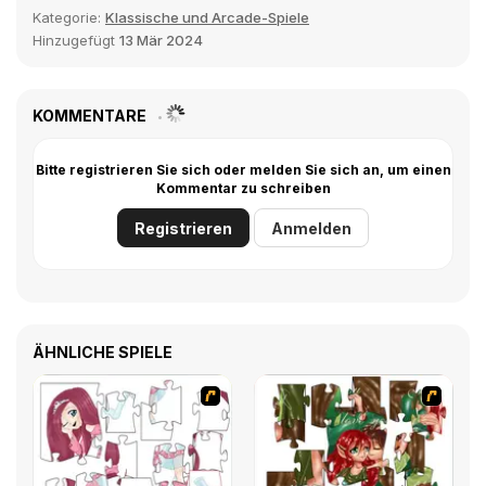
Kategorie:
Klassische und Arcade-Spiele
Hinzugefügt
13 Mär 2024
KOMMENTARE
Bitte registrieren Sie sich oder melden Sie sich an, um einen
Kommentar zu schreiben
Registrieren
Anmelden
ÄHNLICHE SPIELE