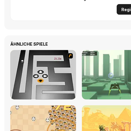
Regi
ÄHNLICHE SPIELE