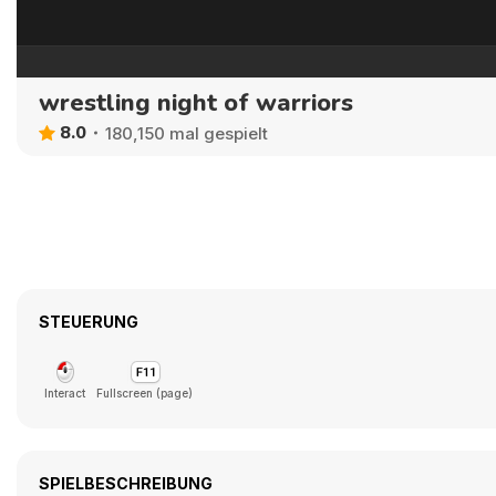
wrestling night of warriors
8.0
180,150 mal gespielt
STEUERUNG
Interact
Fullscreen (page)
SPIELBESCHREIBUNG