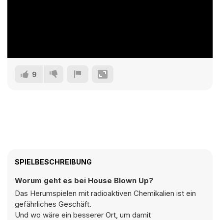
9
SPIELBESCHREIBUNG
Worum geht es bei House Blown Up?
Das Herumspielen mit radioaktiven Chemikalien ist ein
gefährliches Geschäft.
Und wo wäre ein besserer Ort, um damit