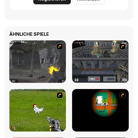
ÄHNLICHE SPIELE