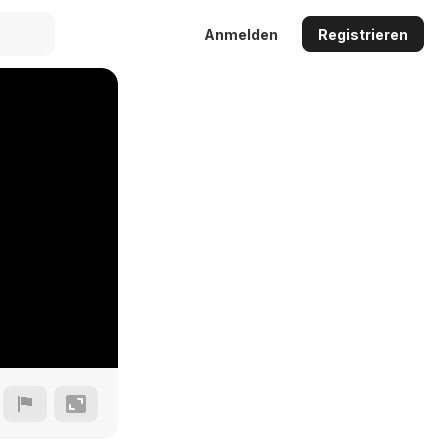
Anmelden
Registrieren