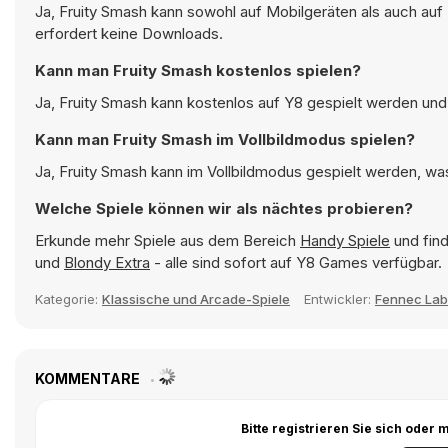
Ja, Fruity Smash kann sowohl auf Mobilgeräten als auch auf
erfordert keine Downloads.
Kann man Fruity Smash kostenlos spielen?
Ja, Fruity Smash kann kostenlos auf Y8 gespielt werden und 
Kann man Fruity Smash im Vollbildmodus spielen?
Ja, Fruity Smash kann im Vollbildmodus gespielt werden, was
Welche Spiele können wir als nächtes probieren?
Erkunde mehr Spiele aus dem Bereich
Handy Spiele
und find
und
Blondy Extra
- alle sind sofort auf Y8 Games verfügbar.
Kategorie:
Klassische und Arcade-Spiele
Entwickler:
Fennec Lab
KOMMENTARE
Bitte registrieren Sie sich ode