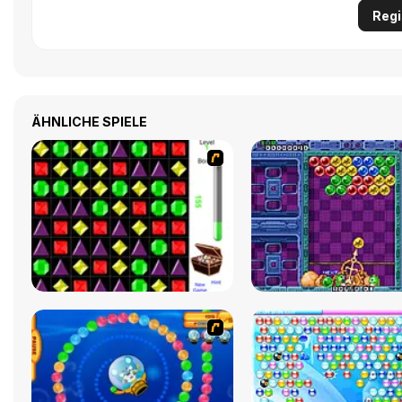
Regi
ÄHNLICHE SPIELE