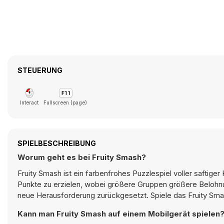
STEUERUNG
Interact
Fullscreen (page)
SPIELBESCHREIBUNG
Worum geht es bei Fruity Smash?
Fruity Smash ist ein farbenfrohes Puzzlespiel voller saftig
Punkte zu erzielen, wobei größere Gruppen größere Belohnun
neue Herausforderung zurückgesetzt. Spiele das Fruity Smash
Kann man Fruity Smash auf einem Mobilgerät spielen