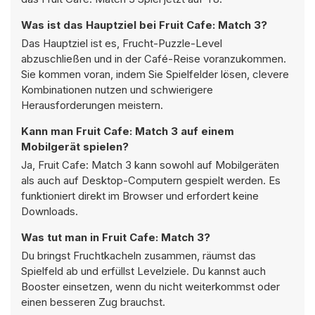
Was ist das Hauptziel bei Fruit Cafe: Match 3?
Das Hauptziel ist es, Frucht-Puzzle-Level
abzuschließen und in der Café-Reise voranzukommen.
Sie kommen voran, indem Sie Spielfelder lösen, clevere
Kombinationen nutzen und schwierigere
Herausforderungen meistern.
Kann man Fruit Cafe: Match 3 auf einem
Mobilgerät spielen?
Ja, Fruit Cafe: Match 3 kann sowohl auf Mobilgeräten
als auch auf Desktop-Computern gespielt werden. Es
funktioniert direkt im Browser und erfordert keine
Downloads.
Was tut man in Fruit Cafe: Match 3?
Du bringst Fruchtkacheln zusammen, räumst das
Spielfeld ab und erfüllst Levelziele. Du kannst auch
Booster einsetzen, wenn du nicht weiterkommst oder
einen besseren Zug brauchst.