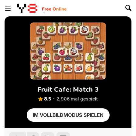
Fruit Cafe: Match 3
8.5
2,906 mal gespielt
IM VOLLBILDMODUS SPIELEN