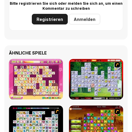
Bitte registrieren Sie sich oder melden Sie sich an, um einen
Kommentar zu schreiben
Registrieren
Anmelden
ÄHNLICHE SPIELE