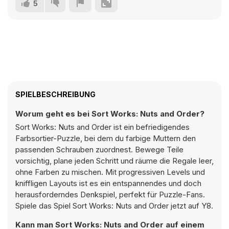
5
SPIELBESCHREIBUNG
Worum geht es bei Sort Works: Nuts and Order?
Sort Works: Nuts and Order ist ein befriedigendes
Farbsortier-Puzzle, bei dem du farbige Muttern den
passenden Schrauben zuordnest. Bewege Teile
vorsichtig, plane jeden Schritt und räume die Regale leer,
ohne Farben zu mischen. Mit progressiven Levels und
kniffligen Layouts ist es ein entspannendes und doch
herausforderndes Denkspiel, perfekt für Puzzle-Fans.
Spiele das Spiel Sort Works: Nuts and Order jetzt auf Y8.
Kann man Sort Works: Nuts and Order auf einem