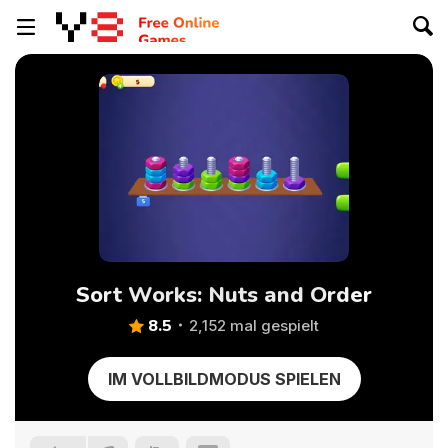
Sort Works: Nuts and Order
8.5
2,152 mal gespielt
IM VOLLBILDMODUS SPIELEN