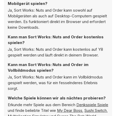
Mobilgerät spielen?
Ja, Sort Works: Nuts and Order kann sowohl auf
Mobilgeräten als auch auf Desktop-Computern gespielt
werden. Es funktioniert direkt im Browser und erfordert
keine Downloads.
Kann man Sort Works: Nuts and Order kostenlos
spielen?
Ja, Sort Works: Nuts and Order kann kostenlos auf Y8
gespielt werden und läuft direkt in deinem Browser.
Kann man Sort Works: Nuts and Order im
Vollbildmodus spielen?
Ja, Sort Works: Nuts and Order kann im Vollbildmodus
gespielt werden, was für ein fesselnderes Erlebnis
sorgt.
Welche Spiele können wir als nächtes probieren?
Erkunde mehr Spiele aus dem Bereich
Denkspiele Spiele
und finde beliebte Titel wie
My Dear Boss
,
Sushi Switch
,