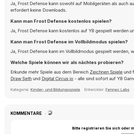
Ja, Frost Defense kann sowohl auf Mobilgeräten als auch a
erfordert keine Downloads.
Kann man Frost Defense kostenlos spielen?
Ja, Frost Defense kann kostenlos auf Y8 gespielt werden und
Kann man Frost Defense im Vollbildmodus spielen?
Ja, Frost Defense kann im Vollbildmodus gespielt werden, wa
Welche Spiele können wir als nächtes probieren?
Erkunde mehr Spiele aus dem Bereich
Zeichnen Spiele
und f
Draw Seth
und
Digital Circus io
- alle sind sofort auf Y8 Gam
Kategorie:
Kinder- und Bildungsspiele
Entwickler:
Fennec Labs
KOMMENTARE
Bitte registrieren Sie sich ode