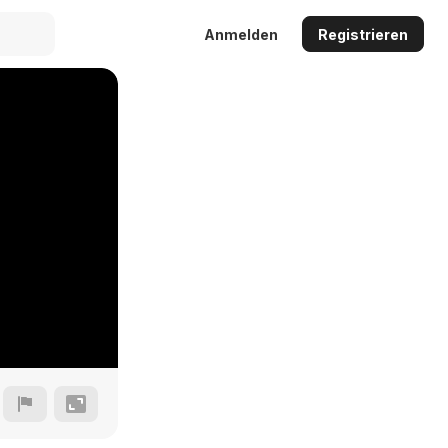
Anmelden
Registrieren