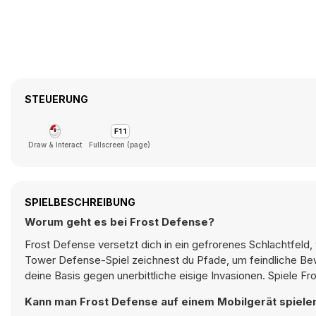
STEUERUNG
Draw & Interact
Fullscreen (page)
SPIELBESCHREIBUNG
Worum geht es bei Frost Defense?
Frost Defense versetzt dich in ein gefrorenes Schlachtfeld
Tower Defense-Spiel zeichnest du Pfade, um feindliche Bew
deine Basis gegen unerbittliche eisige Invasionen. Spiele Fr
Kann man Frost Defense auf einem Mobilgerät spiele